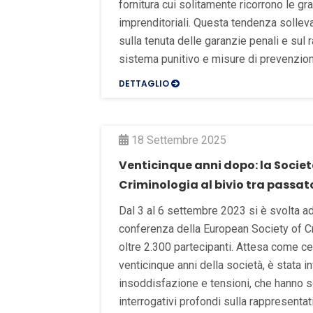
fornitura cui solitamente ricorrono le gra
imprenditoriali. Questa tendenza solleva
sulla tenuta delle garanzie penali e sul 
sistema punitivo e misure di prevenzion
DETTAGLIO
18 Settembre 2025
Venticinque anni dopo: la Societ
Criminologia al bivio tra passat
Dal 3 al 6 settembre 2023 si è svolta a
conferenza della European Society of C
oltre 2.300 partecipanti. Attesa come c
venticinque anni della società, è stata 
insoddisfazione e tensioni, che hanno s
interrogativi profondi sulla rappresentat