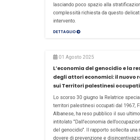
lasciando poco spazio alla stratificazion
complessità richiesta da questo delica
intervento.
DETTAGLIO
01 Agosto 2025
L’economia del genocidio e la re
degli attori economici: il nuovo
sui Territori palestinesi occupati
Lo scorso 30 giugno la Relatrice specia
territori palestinesi occupati dal 1967,
Albanese, ha reso pubblico il suo ultim
intitolato "Dall’economia dell’occupazio
del genocidio". Il rapporto sollecita una 
dovere di prevenzione e disincentivazi