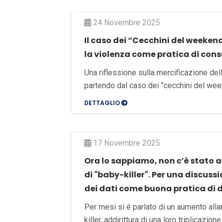
24 Novembre 2025
Il caso dei “Cecchini del weeken
la violenza come pratica di co
Una riflessione sulla mercificazione del
partendo dal caso dei “cecchini del wee
DETTAGLIO
17 Novembre 2025
Ora lo sappiamo, non c’è stato
di "baby-killer". Per una discuss
dei dati come buona pratica di
Per mesi si é parlato di un aumento all
killer, addirittura di una loro triplicazione