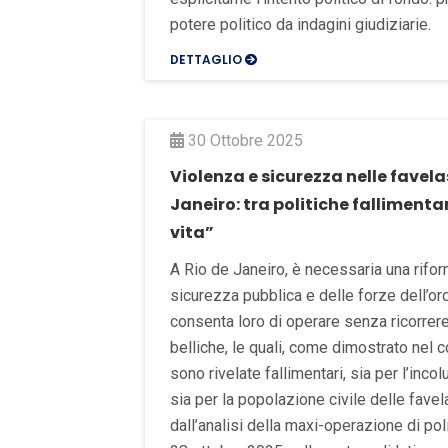
potere politico da indagini giudiziarie.
DETTAGLIO
30 Ottobre 2025
Violenza e sicurezza nelle favela
Janeiro: tra politiche fallimenta
vita”
A Rio de Janeiro, è necessaria una rifo
sicurezza pubblica e delle forze dell’or
consenta loro di operare senza ricorrere
belliche, le quali, come dimostrato nel c
sono rivelate fallimentari, sia per l’incol
sia per la popolazione civile delle fave
dall’analisi della maxi-operazione di poli