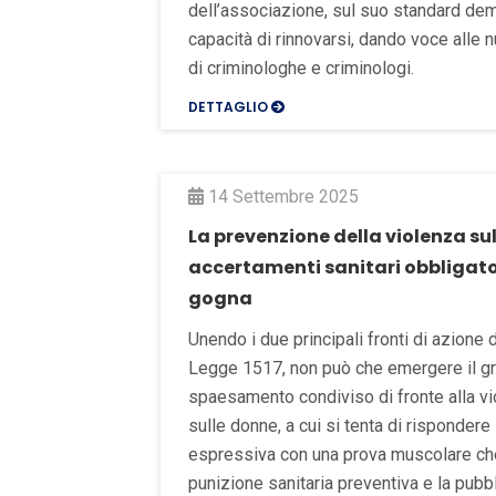
dell’associazione, sul suo standard dem
capacità di rinnovarsi, dando voce alle 
di criminologhe e criminologi.
DETTAGLIO
14 Settembre 2025
La prevenzione della violenza su
accertamenti sanitari obbligato
gogna
Unendo i due principali fronti di azione
Legge 1517, non può che emergere il g
spaesamento condiviso di fronte alla v
sulle donne, a cui si tenta di rispondere
espressiva con una prova muscolare che 
punizione sanitaria preventiva e la pubb