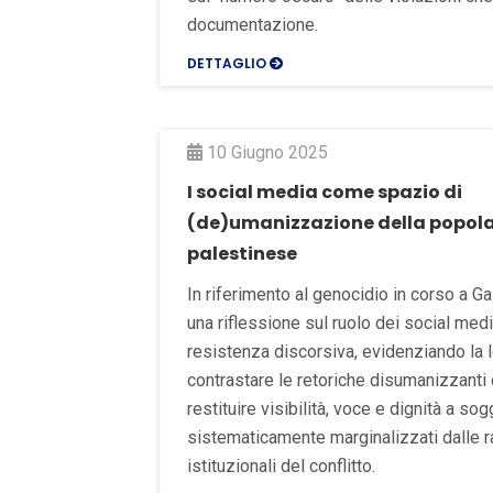
documentazione.
DETTAGLIO
10 Giugno 2025
I social media come spazio di
(de)umanizzazione della popol
palestinese
In riferimento al genocidio in corso a G
una riflessione sul ruolo dei social med
resistenza discorsiva, evidenziando la 
contrastare le retoriche disumanizzanti 
restituire visibilità, voce e dignità a sog
sistematicamente marginalizzati dalle 
istituzionali del conflitto.