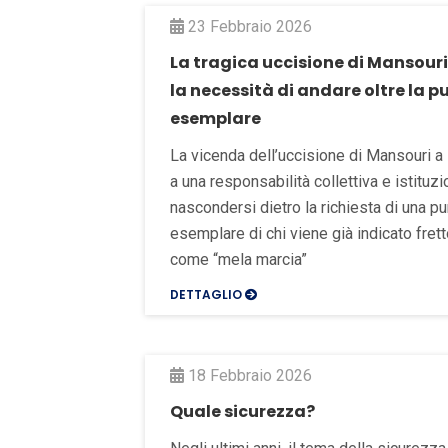
23 Febbraio 2026
La tragica uccisione di Mansour
la necessità di andare oltre la p
esemplare
La vicenda dell’uccisione di Mansouri 
a una responsabilità collettiva e istituz
nascondersi dietro la richiesta di una p
esemplare di chi viene già indicato fre
come “mela marcia”
DETTAGLIO
18 Febbraio 2026
Quale sicurezza?