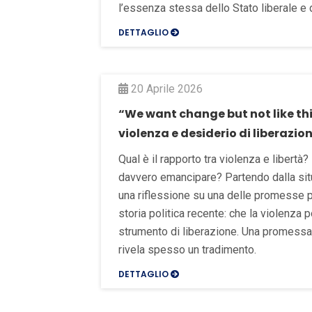
l’essenza stessa dello Stato liberale e
DETTAGLIO
20 Aprile 2026
“We want change but not like this
violenza e desiderio di liberazio
Qual è il rapporto tra violenza e libertà
davvero emancipare? Partendo dalla situ
una riflessione su una delle promesse pi
storia politica recente: che la violenza
strumento di liberazione. Una promessa c
rivela spesso un tradimento.
DETTAGLIO