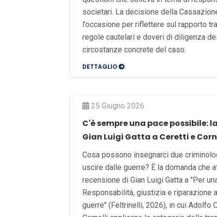
societari. La decisione della Cassazione 
l’occasione per riflettere sul rapporto tr
regole cautelari e doveri di diligenza de
circostanze concrete del caso.
DETTAGLIO
25 Giugno 2026
C'è sempre una pace possibile: l
Gian Luigi Gatta a Ceretti e Corn
Cosa possono insegnarci due criminologi
uscire dalle guerre? È la domanda che at
recensione di Gian Luigi Gatta a "Per un
Responsabilità, giustizia e riparazione 
guerre" (Feltrinelli, 2026), in cui Adolfo