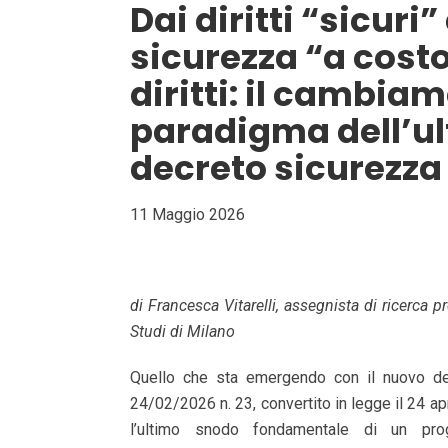
Dai diritti “sicuri”
sicurezza “a costo
diritti: il cambia
paradigma dell’u
decreto sicurezza
11 Maggio 2026
di Francesca Vitarelli, assegnista di ricerca pr
Studi di Milano
Quello che sta emergendo con il nuovo dec
24/02/2026 n. 23, convertito in legge il 24 ap
l’ultimo snodo fondamentale di un pro