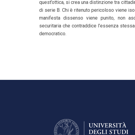
quest’ottica, si crea una distinzione tra cittadin
di serie B. Chi è ritenuto pericoloso viene isol
manifesta dissenso viene punito, non asc
securitaria che contraddice l’essenza stessa 
democratico.