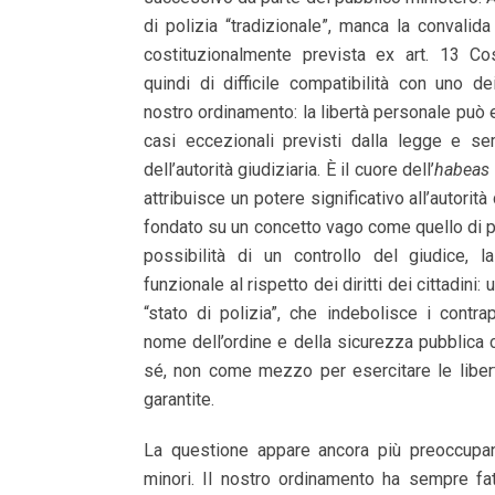
di polizia “tradizionale”, manca la convalida
costituzionalmente prevista ex art. 13 Cos
quindi di difficile compatibilità con uno de
nostro ordinamento: la libertà personale può e
casi eccezionali previsti dalla legge e se
dell’autorità giudiziaria. È il cuore dell’
habeas
attribuisce un potere significativo all’autorità
fondato su un concetto vago come quello di p
possibilità di un controllo del giudice, 
funzionale al rispetto dei diritti dei cittadini
“stato di polizia”, che indebolisce i contr
nome dell’ordine e della sicurezza pubblica 
sé, non come mezzo per esercitare le liber
garantite.
La questione appare ancora più preoccupan
minori. Il nostro ordinamento ha sempre fat