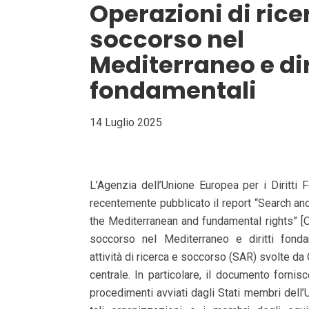
Operazioni di rice
soccorso nel
Mediterraneo e dir
fondamentali
14 Luglio 2025
L’Agenzia dell’Unione Europea per i Diritti
recentemente pubblicato il report “Search an
the Mediterranean and fundamental rights” [O
soccorso nel Mediterraneo e diritti fondam
attività di ricerca e soccorso (SAR) svolte d
centrale. In particolare, il documento forni
procedimenti avviati dagli Stati membri dell