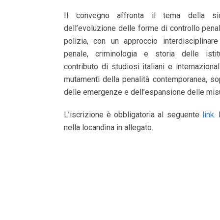
Il convegno affronta il tema della si
dell’evoluzione delle forme di controllo pena
polizia, con un approccio interdisciplinare
penale, criminologia e storia delle istit
contributo di studiosi italiani e internazional
mutamenti della penalità contemporanea, sop
delle emergenze e dell’espansione delle mis
L’iscrizione è obbligatoria al seguente
link
.
nella locandina in allegato.