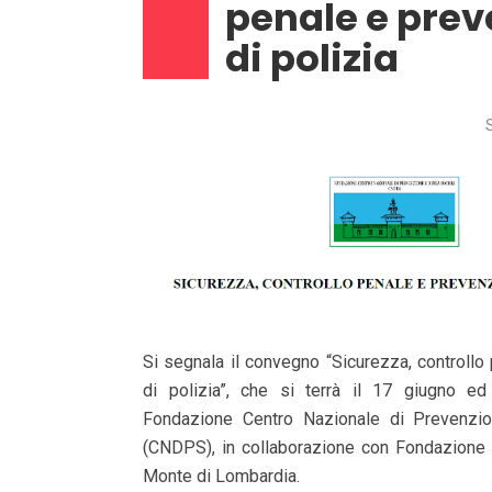
penale e pre
di polizia
Si segnala il convegno “Sicurezza, controll
di polizia”, che si terrà il 17 giugno ed
Fondazione Centro Nazionale di Prevenzi
(CNDPS), in collaborazione con Fondazione
Monte di Lombardia.