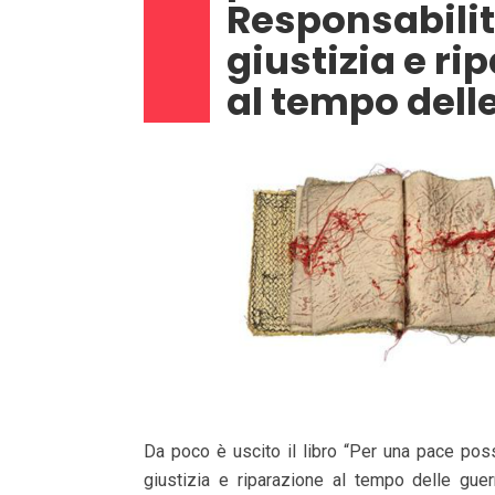
Responsabilit
giustizia e ri
al tempo dell
Da poco è uscito il libro “Per una pace poss
giustizia e riparazione al tempo delle guerre