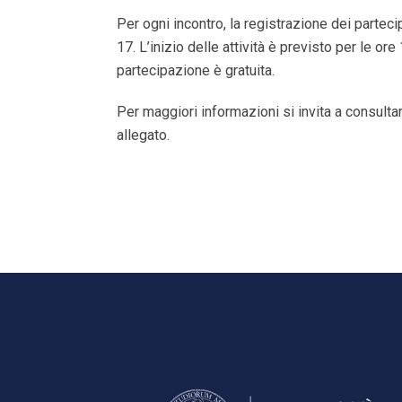
Per ogni incontro, la registrazione dei parteci
17. L’inizio delle attività è previsto per le ore
partecipazione è gratuita.
Per maggiori informazioni si invita a consultar
allegato.