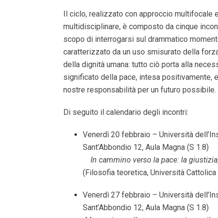
Il ciclo, realizzato con approccio multifocale e
multidisciplinare, è composto da cinque incon
scopo di interrogarsi sul drammatico momento
caratterizzato da un uso smisurato della forz
della dignità umana: tutto ciò porta alla necess
significato della pace, intesa positivamente, e
nostre responsabilità per un futuro possibile
Di seguito il calendario degli incontri:
Venerdì 20 febbraio – Università dell’Ins
Sant’Abbondio 12, Aula 
In cammino verso la pace: la giustizia
(Filosofia teoretica, Università Cattolic
Venerdì 27 febbraio – Università dell’Ins
Sant’Abbondio 12, Aula Ma