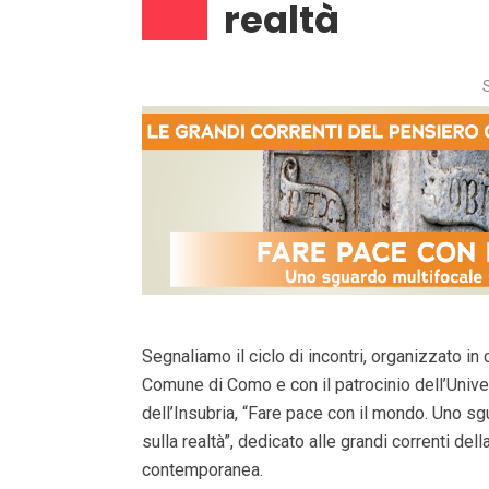
realtà
Segnaliamo il ciclo di incontri, organizzato in 
Comune di Como e con il patrocinio dell’Univer
dell’Insubria, “Fare pace con il mondo. Uno s
sulla realtà”, dedicato alle grandi correnti dell
contemporanea.